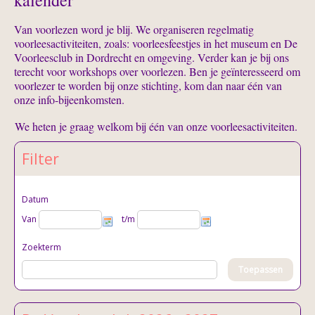
kalender
Van voorlezen word je blij. We organiseren regelmatig
voorleesactiviteiten, zoals: voorleesfeestjes in het museum en De
Voorleesclub in Dordrecht en omgeving. Verder kan je bij ons
terecht voor workshops over voorlezen. Ben je geïnteresseerd om
voorlezer te worden bij onze stichting, kom dan naar één van
onze info-bijeenkomsten.
We heten je graag welkom bij één van onze voorleesactiviteiten.
Filter
Datum
Van
t/m
Zoekterm