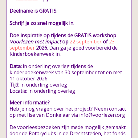
Deelname is GRATIS.
Schrijf je zo snel mogelijk in.
Doe inspiratie op tijdens de GRATIS workshop
Voorlezen met impact
op
22 september
of
23
september
2026.
Dan ga je goed voorbereid de
Kinderboekenweek in.
Data:
in onderling overleg tijdens de
kinderboekenweek van 30 september tot en met
11 oktober 2026
Tijd:
in onderling overleg
Locatie:
in onderling overleg
Meer informatie?
Heb je nog vragen over het project? Neem contact
op met Ilse van Donkelaar via info@voorlezen.org
De voorleesbezoeken zijn mede mogelijk gemaakt
door de Rotaryclubs in de Drechtsteden, het fonds