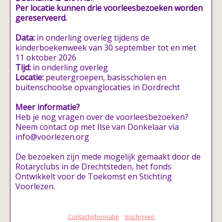
Per locatie kunnen drie voorleesbezoeken worden
gereserveerd.
Data:
in onderling overleg tijdens de
kinderboekenweek van 30 september tot en met
11 oktober 2026
Tijd:
in onderling overleg
Locatie:
peutergroepen, basisscholen en
buitenschoolse opvanglocaties in Dordrecht
Meer informatie?
Heb je nog vragen over de voorleesbezoeken?
Neem contact op met Ilse van Donkelaar via
info@voorlezen.org
De bezoeken zijn mede mogelijk gemaakt door de
Rotaryclubs in de Drechtsteden, het fonds
Ontwikkelt voor de Toekomst en Stichting
Voorlezen.
Contactinformatie
Inschrijven