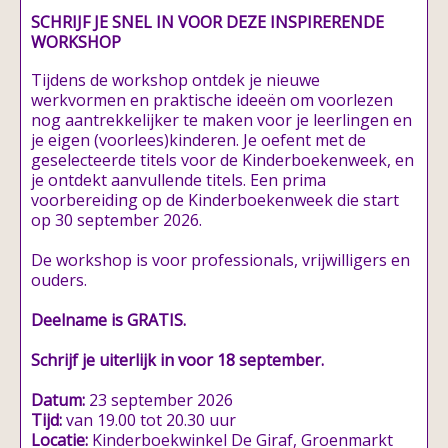
SCHRIJF JE SNEL IN VOOR DEZE INSPIRERENDE
WORKSHOP
Tijdens de workshop ontdek je nieuwe
werkvormen en praktische ideeën om voorlezen
nog aantrekkelijker te maken voor je leerlingen en
je eigen (voorlees)kinderen. Je oefent met de
geselecteerde titels voor de Kinderboekenweek, en
je ontdekt aanvullende titels. Een prima
voorbereiding op de Kinderboekenweek die start
op 30 september 2026.
De workshop is voor professionals, vrijwilligers en
ouders.
Deelname is GRATIS.
Schrijf je uiterlijk in voor 18 september.
Datum:
23 september 2026
Tijd:
van 19.00 tot 20.30 uur
Locatie:
Kinderboekwinkel De Giraf, Groenmarkt