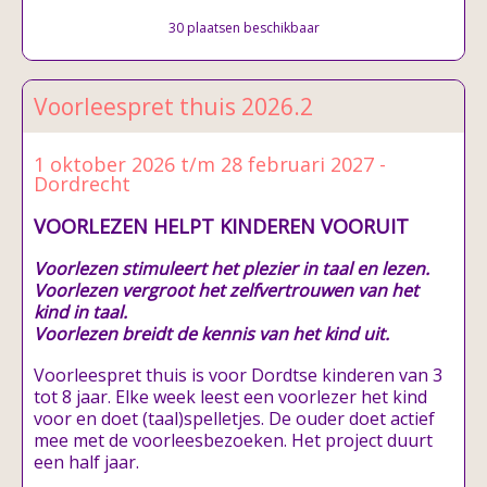
30 plaatsen beschikbaar
Voorleespret thuis 2026.2
1 oktober 2026 t/m 28 februari 2027 -
Dordrecht
VOORLEZEN HELPT KINDEREN VOORUIT
Voorlezen stimuleert het plezier in taal en lezen.
Voorlezen vergroot het zelfvertrouwen van het
kind in taal.
Voorlezen breidt de kennis van het kind uit.
Voorleespret thuis is voor Dordtse kinderen van 3
tot 8 jaar. Elke week leest een voorlezer het kind
voor en doet (taal)spelletjes. De ouder doet actief
mee met de voorleesbezoeken. Het project duurt
een half jaar.