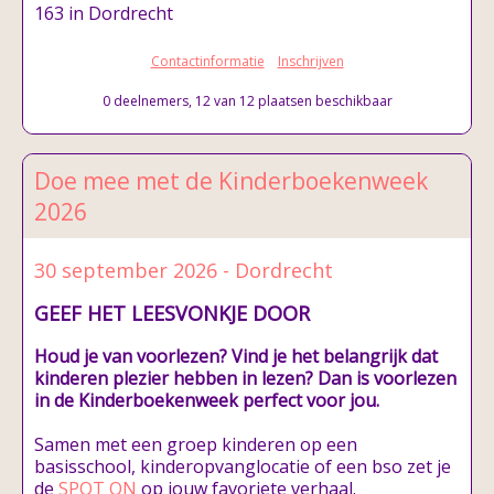
163 in Dordrecht
Contactinformatie
Inschrijven
0 deelnemers, 12 van 12 plaatsen beschikbaar
Doe mee met de Kinderboekenweek
2026
30 september 2026 - Dordrecht
GEEF HET LEESVONKJE DOOR
Houd je van voorlezen? Vind je het belangrijk dat
kinderen plezier hebben in lezen?
Dan is voorlezen
in de Kinderboekenweek perfect voor jou.
Samen met een groep kinderen op een
basisschool, kinderopvanglocatie of een bso zet je
de
SPOT ON
op jouw favoriete verhaal.