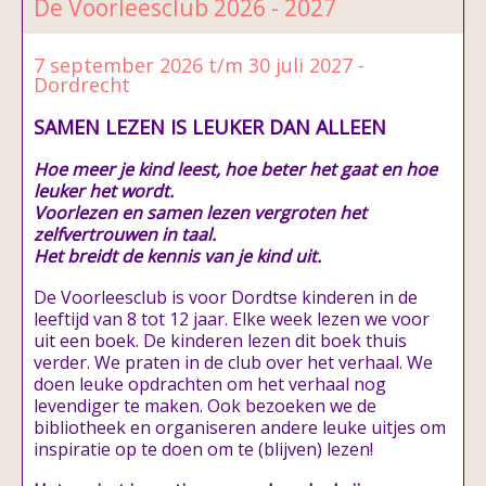
De Voorleesclub 2026 - 2027
7 september 2026 t/m 30 juli 2027 -
Dordrecht
SAMEN LEZEN IS LEUKER DAN ALLEEN
Hoe meer je kind leest, hoe beter het gaat en hoe
leuker het wordt.
Voorlezen en samen lezen vergroten het
zelfvertrouwen in taal.
Het breidt de kennis van je kind uit.
De Voorleesclub is voor Dordtse kinderen in de
leeftijd van 8 tot 12 jaar. Elke week lezen we voor
uit een boek. De kinderen lezen dit boek thuis
verder. We praten in de club over het verhaal. We
doen leuke opdrachten om het verhaal nog
levendiger te maken. Ook bezoeken we de
bibliotheek en organiseren andere leuke uitjes om
inspiratie op te doen om te (blijven) lezen!