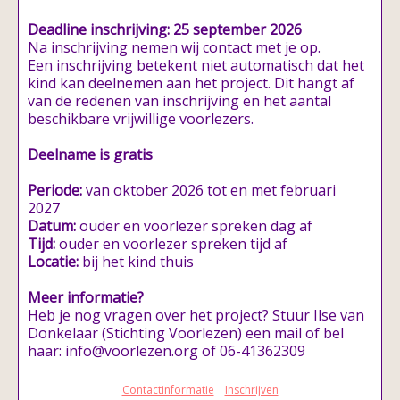
Deadline inschrijving: 25 september 2026
Na inschrijving nemen wij contact met je op.
Een inschrijving betekent niet automatisch dat het
kind kan deelnemen aan het project. Dit hangt af
van de redenen van inschrijving en het aantal
beschikbare vrijwillige voorlezers.
Deelname is gratis
Periode:
van oktober 2026 tot en met februari
2027
Datum:
ouder en voorlezer spreken dag af
Tijd:
ouder en voorlezer spreken tijd af
Locatie:
bij het kind thuis
Meer informatie?
Heb je nog vragen over het project? Stuur Ilse van
Donkelaar (Stichting Voorlezen) een mail of bel
haar: info@voorlezen.org of 06-41362309
Contactinformatie
Inschrijven