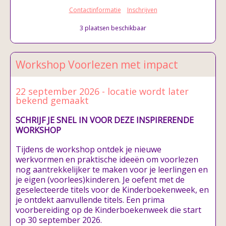
Contactinformatie
Inschrijven
3 plaatsen beschikbaar
Workshop Voorlezen met impact
22 september 2026 - locatie wordt later
bekend gemaakt
SCHRIJF JE SNEL IN VOOR DEZE INSPIRERENDE
WORKSHOP
Tijdens de workshop ontdek je nieuwe
werkvormen en praktische ideeën om voorlezen
nog aantrekkelijker te maken voor je leerlingen en
je eigen (voorlees)kinderen. Je oefent met de
geselecteerde titels voor de Kinderboekenweek, en
je ontdekt aanvullende titels. Een prima
voorbereiding op de Kinderboekenweek die start
op 30 september 2026.