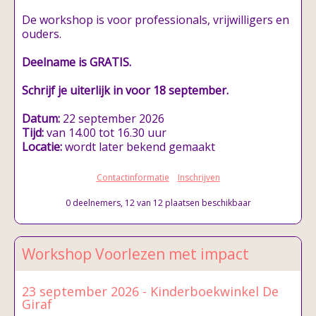
De workshop is voor professionals, vrijwilligers en
ouders.
Deelname is GRATIS.
Schrijf je uiterlijk in voor 18 september.
Datum:
22 september 2026
Tijd:
van 14.00 tot 16.30 uur
Locatie:
wordt later bekend gemaakt
Contactinformatie
Inschrijven
0 deelnemers, 12 van 12 plaatsen beschikbaar
Workshop Voorlezen met impact
23 september 2026 - Kinderboekwinkel De
Giraf