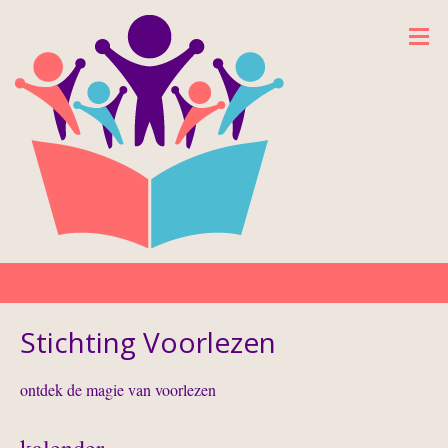
Stichting Voorlezen
ontdek de magie van voorlezen