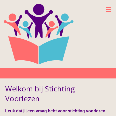
Welkom bij Stichting
Voorlezen
Leuk dat jij een vraag hebt voor stichting voorlezen.