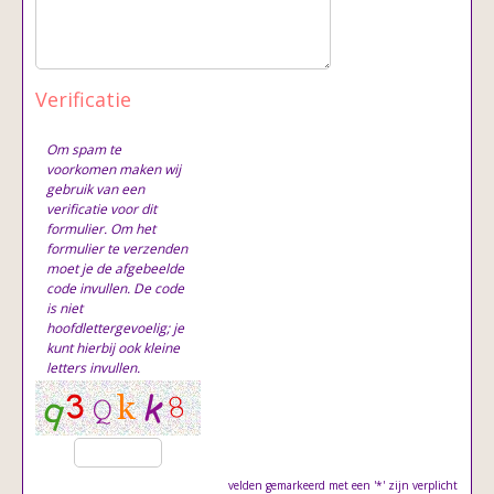
Verificatie
Om spam te
voorkomen maken wij
gebruik van een
verificatie voor dit
formulier. Om het
formulier te verzenden
moet je de afgebeelde
code invullen. De code
is niet
hoofdlettergevoelig; je
kunt hierbij ook kleine
letters invullen.
velden gemarkeerd met een '*' zijn verplicht