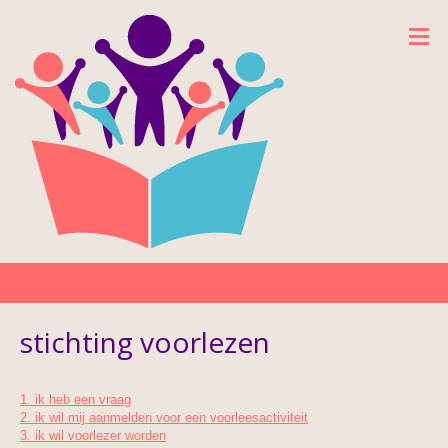
stichting voorlezen
1. ik heb een vraag
2. ik wil mij aanmelden voor een voorleesactiviteit
3. ik wil voorlezer worden