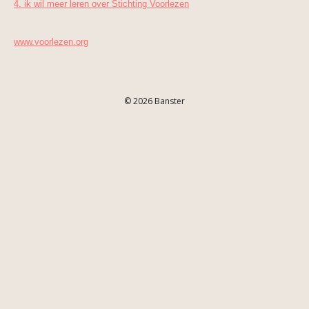
4. ik wil meer leren over Stichting Voorlezen
www.voorlezen.org
© 2026 Banster