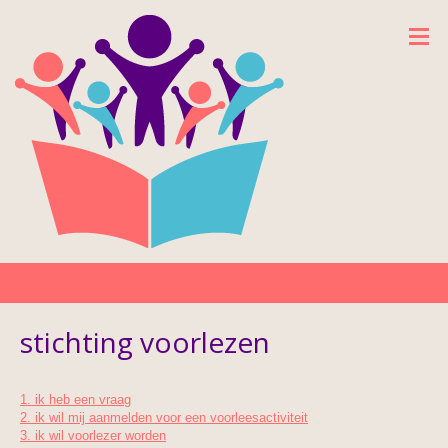
stichting voorlezen
1. ik heb een vraag
2. ik wil mij aanmelden voor een voorleesactiviteit
3. ik wil voorlezer worden