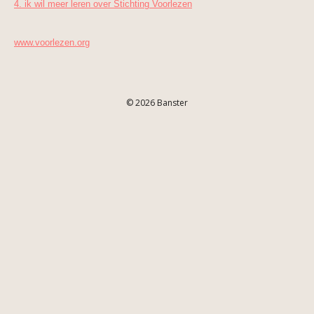
4. ik wil meer leren over Stichting Voorlezen
www.voorlezen.org
© 2026 Banster