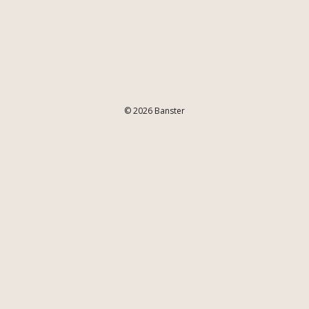
© 2026 Banster