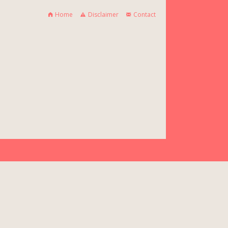
Home
Disclaimer
Contact